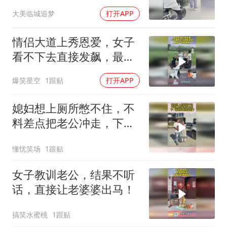
大美临城追梦
打开APP
情侣大道上秀恩爱，女子
看不下去直接发飙，最后
一句是重点！
爆笑星空
1跟贴
打开APP
媳妇想上厕所憋不住，不
料差点把老公冲走，下幕
老公直接震惊了
懂忧笑场
1跟贴
女子教训老公，结果不听
话，直接让老婆婆出马！
搞笑水蜜桃
1跟贴