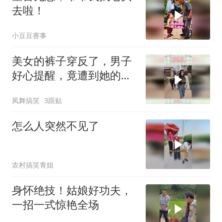
去啦！
小豆豆赛事
美女的裤子穿反了，男子
好心提醒，竟遭到她的暴
打
凤舞搞笑
3跟贴
怎么人突然不见了
农村搞笑青姐
身怀绝技！姑娘好功夫，
一招一式惊艳全场