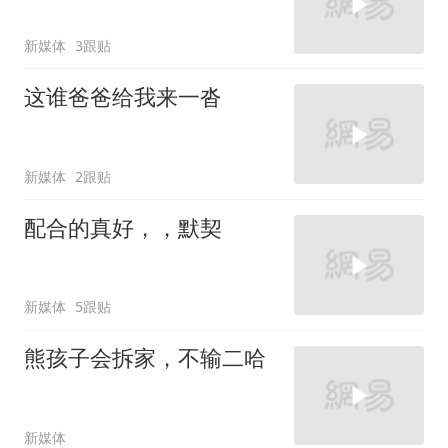
新媒体
3跟贴
这谁爸爸给我来一沓
新媒体
2跟贴
配合的真好，，默契
新媒体
5跟贴
熊孩子会拆家，不输二哈
新媒体