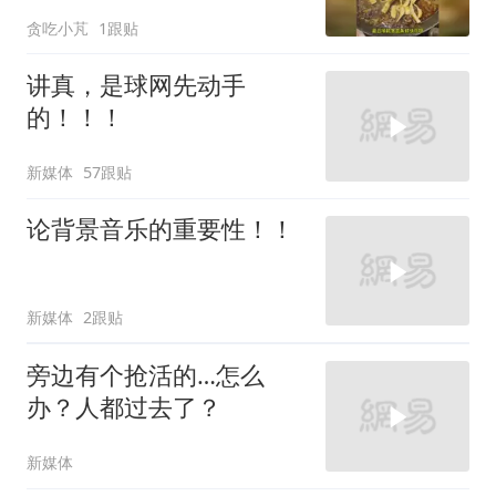
贪吃小芃
1跟贴
讲真，是球网先动手
的！！！
新媒体
57跟贴
论背景音乐的重要性！！
新媒体
2跟贴
旁边有个抢活的…怎么
办？人都过去了？
新媒体