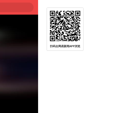
扫码去网易新闻APP浏览