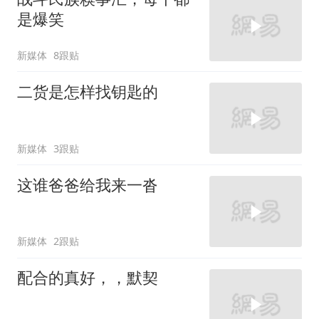
是爆笑
新媒体
8跟贴
二货是怎样找钥匙的
新媒体
3跟贴
这谁爸爸给我来一沓
新媒体
2跟贴
配合的真好，，默契