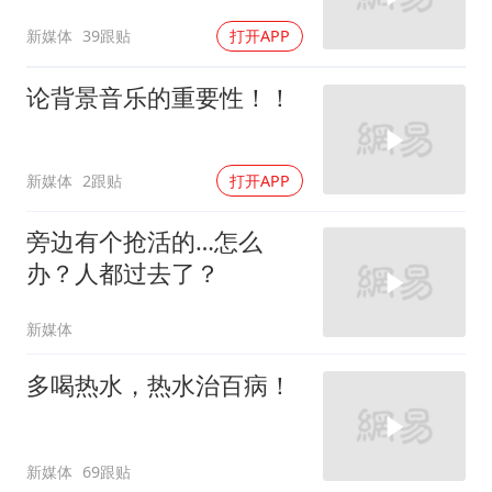
新媒体
39跟贴
打开APP
论背景音乐的重要性！！
新媒体
2跟贴
打开APP
旁边有个抢活的…怎么
办？人都过去了？
新媒体
多喝热水，热水治百病！
新媒体
69跟贴