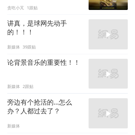
贪吃小芃
1跟贴
讲真，是球网先动手
的！！！
新媒体
39跟贴
论背景音乐的重要性！！
新媒体
2跟贴
旁边有个抢活的…怎么
办？人都过去了？
新媒体