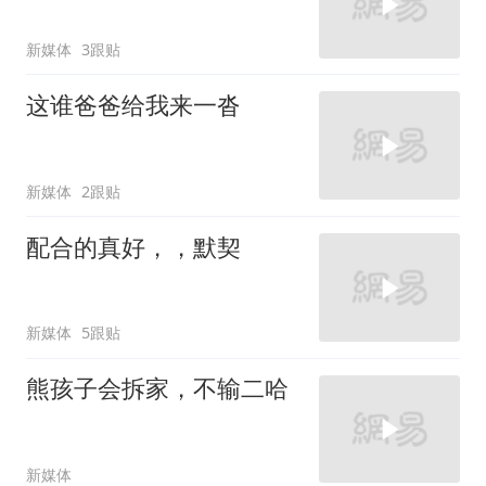
新媒体
3跟贴
这谁爸爸给我来一沓
新媒体
2跟贴
配合的真好，，默契
新媒体
5跟贴
熊孩子会拆家，不输二哈
新媒体