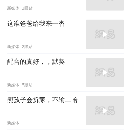
新媒体
3跟贴
这谁爸爸给我来一沓
新媒体
2跟贴
配合的真好，，默契
新媒体
5跟贴
熊孩子会拆家，不输二哈
新媒体