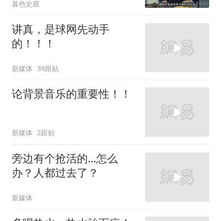
暮色史观
讲真，是球网先动手
的！！！
新媒体
39跟贴
论背景音乐的重要性！！
新媒体
2跟贴
旁边有个抢活的…怎么
办？人都过去了？
新媒体