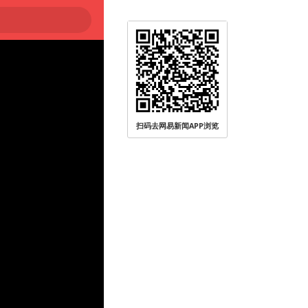
扫码去网易新闻APP浏览