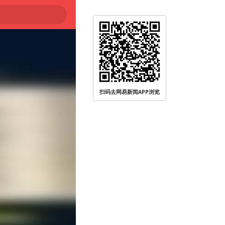
扫码去网易新闻APP浏览