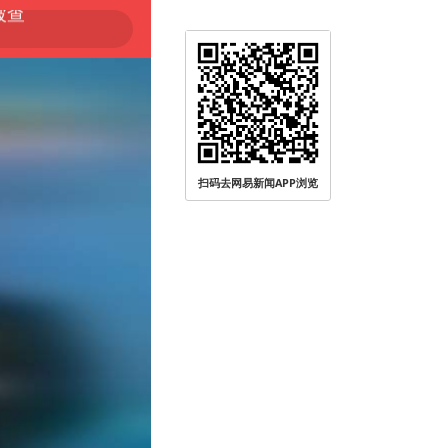
扫码去网易新闻APP浏览