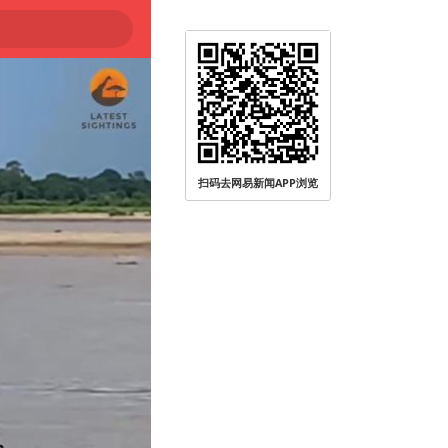
扫码去网易新闻APP浏览