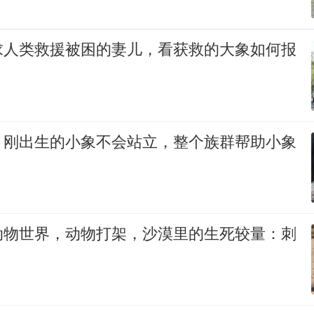
求人类救援被困的妻儿，看获救的大象如何报
，刚出生的小象不会站立，整个族群帮助小象
动物世界，动物打架，沙漠里的生死较量：刺