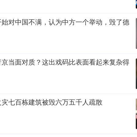
开始对中国不满，认为中方一个举动，毁了德
普京当面对质？这出戏码比表面看起来复杂得
火灾七百栋建筑被毁六万五千人疏散