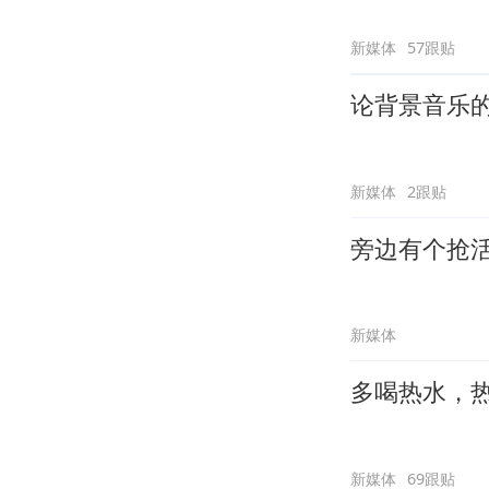
新媒体
57跟贴
论背景音乐
新媒体
2跟贴
旁边有个抢
新媒体
多喝热水，
新媒体
69跟贴