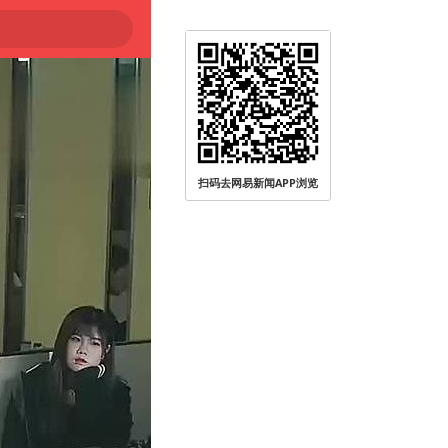
扫码去网易新闻APP浏览
被查