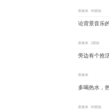
新媒体
40跟贴
论背景音乐
新媒体
2跟贴
旁边有个抢
新媒体
多喝热水，
新媒体
69跟贴