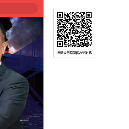
大
扫码去网易新闻APP浏览