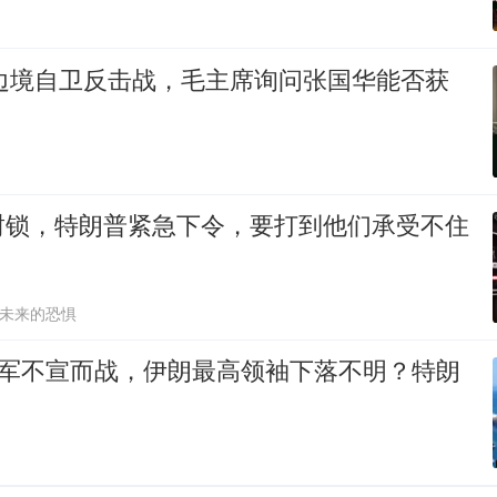
印边境自卫反击战，毛主席询问张国华能否获
封锁，特朗普紧急下令，要打到他们承受不住
未来的恐惧
以军不宣而战，伊朗最高领袖下落不明？特朗