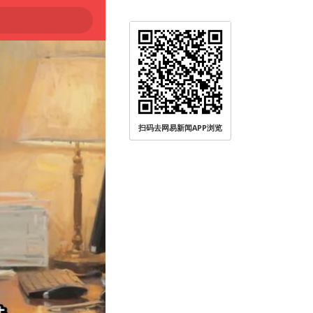
扫码去网易新闻APP浏览