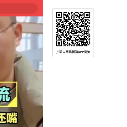
扫码去网易新闻APP浏览