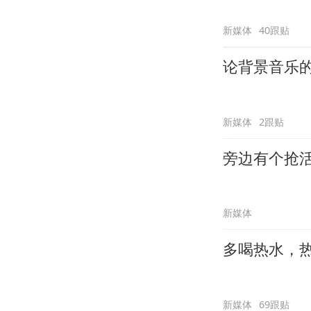
新媒体
40跟贴
论背景音乐
新媒体
2跟贴
旁边有个抢
新媒体
多喝热水，
新媒体
69跟贴