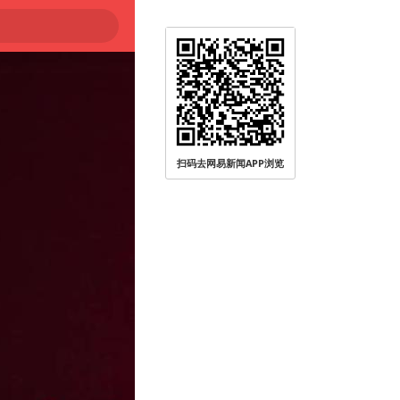
扫码去网易新闻APP浏览