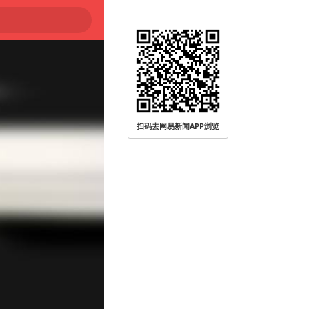
扫码去网易新闻APP浏览