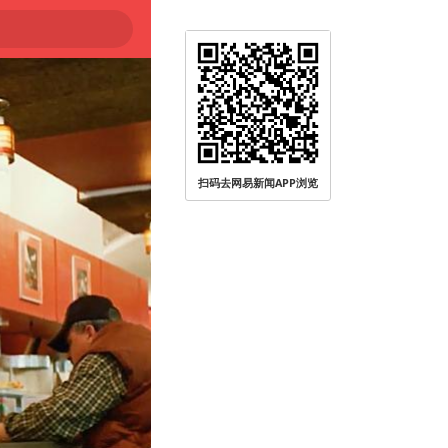
扫码去网易新闻APP浏览
被查