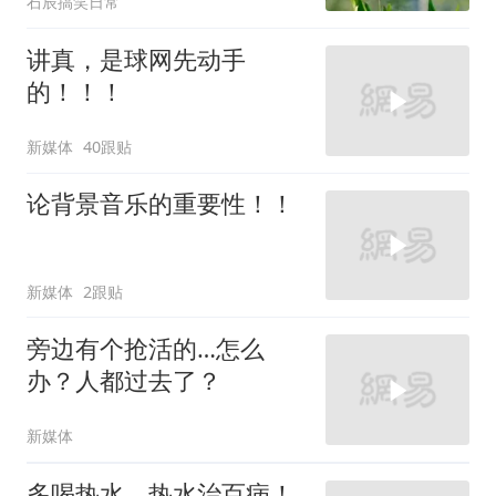
石辰搞笑日常
讲真，是球网先动手
的！！！
新媒体
40跟贴
论背景音乐的重要性！！
新媒体
2跟贴
旁边有个抢活的…怎么
办？人都过去了？
新媒体
多喝热水，热水治百病！