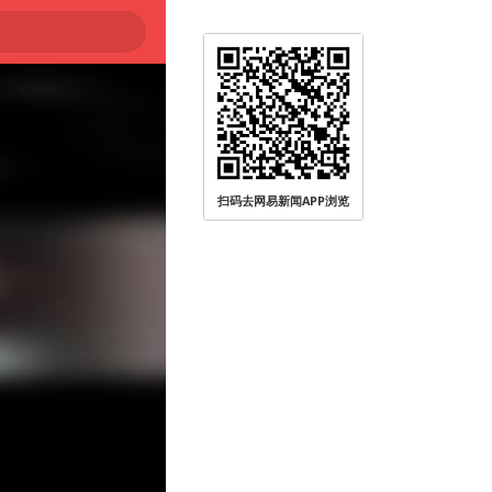
扫码去网易新闻APP浏览