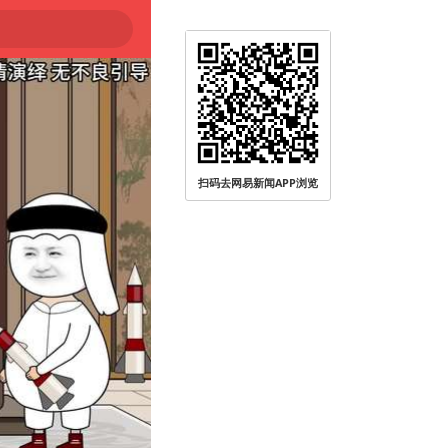
扫码去网易新闻APP浏览