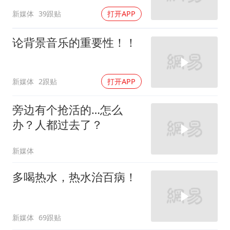
新媒体
39跟贴
打开APP
论背景音乐的重要性！！
新媒体
2跟贴
打开APP
旁边有个抢活的…怎么
办？人都过去了？
新媒体
多喝热水，热水治百病！
新媒体
69跟贴