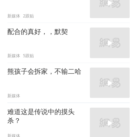
新媒体
2跟贴
配合的真好，，默契
新媒体
5跟贴
熊孩子会拆家，不输二哈
新媒体
难道这是传说中的摸头
杀？
新媒体