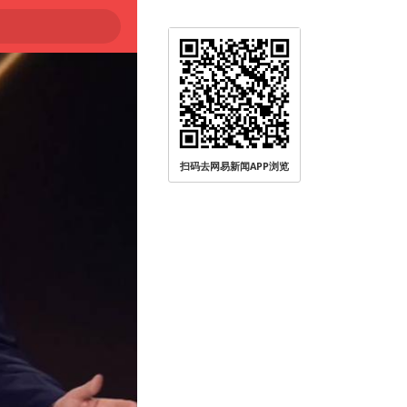
扫码去网易新闻APP浏览