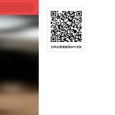
大
扫码去网易新闻APP浏览