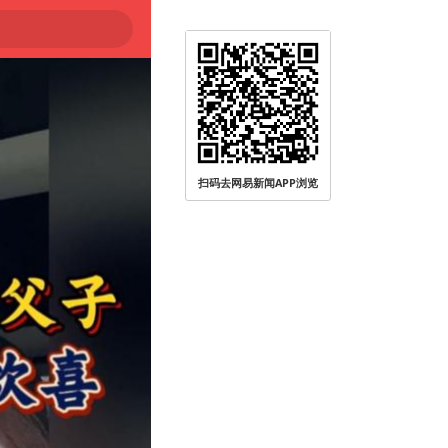
扫码去网易新闻APP浏览