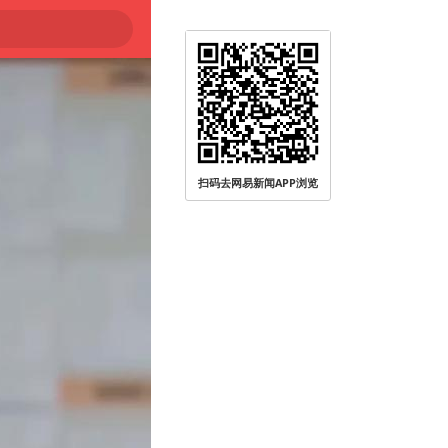
扫码去网易新闻APP浏览