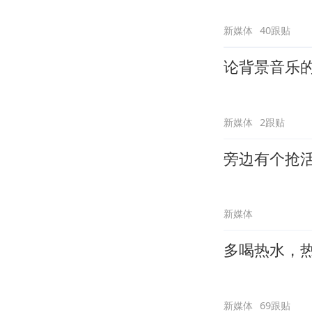
新媒体
40跟贴
论背景音乐
新媒体
2跟贴
旁边有个抢
新媒体
多喝热水，
新媒体
69跟贴