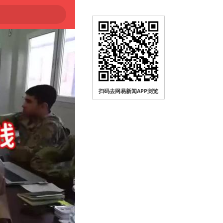
被查
扫码去网易新闻APP浏览