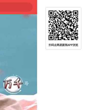
扫码去网易新闻APP浏览