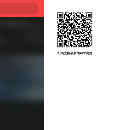
被查
扫码去网易新闻APP浏览