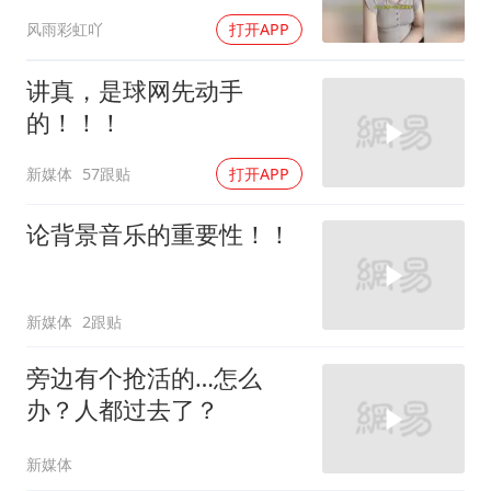
风雨彩虹吖
打开APP
讲真，是球网先动手
的！！！
新媒体
57跟贴
打开APP
论背景音乐的重要性！！
新媒体
2跟贴
旁边有个抢活的…怎么
办？人都过去了？
新媒体