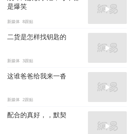
是爆笑
新媒体
8跟贴
二货是怎样找钥匙的
新媒体
3跟贴
这谁爸爸给我来一沓
新媒体
2跟贴
配合的真好，，默契