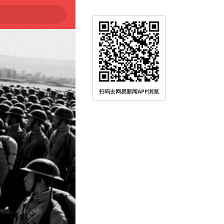
扫码去网易新闻APP浏览