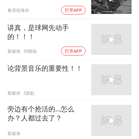
春深似海水
打开APP
讲真，是球网先动手
的！！！
新媒体
39跟贴
打开APP
论背景音乐的重要性！！
新媒体
2跟贴
旁边有个抢活的…怎么
办？人都过去了？
新媒体