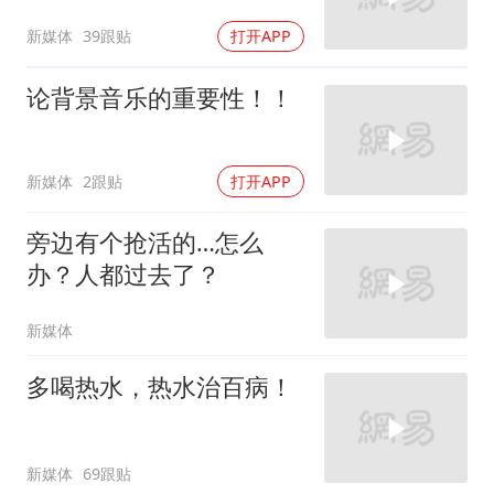
新媒体
39跟贴
打开APP
论背景音乐的重要性！！
新媒体
2跟贴
打开APP
旁边有个抢活的…怎么
办？人都过去了？
新媒体
多喝热水，热水治百病！
新媒体
69跟贴