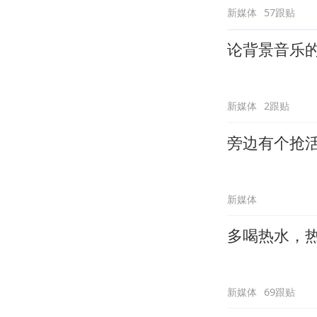
新媒体
57跟贴
论背景音乐
新媒体
2跟贴
旁边有个抢
新媒体
多喝热水，
新媒体
69跟贴