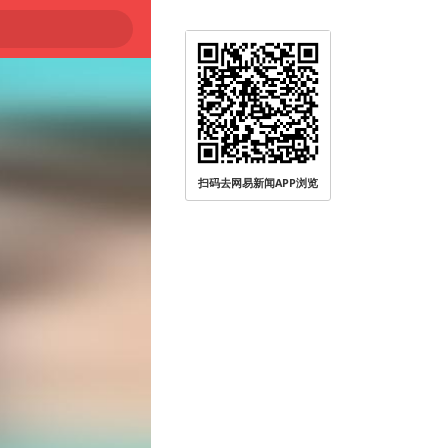
扫码去网易新闻APP浏览