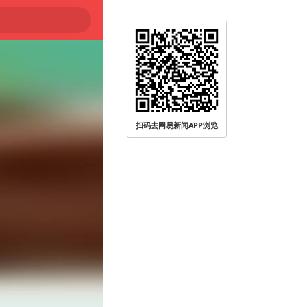
扫码去网易新闻APP浏览