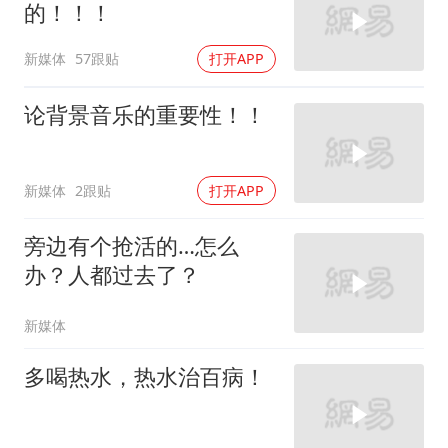
的！！！
新媒体
57跟贴
打开APP
论背景音乐的重要性！！
新媒体
2跟贴
打开APP
旁边有个抢活的…怎么
办？人都过去了？
新媒体
多喝热水，热水治百病！