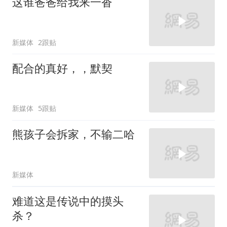
这谁爸爸给我来一沓
新媒体
2跟贴
配合的真好，，默契
新媒体
5跟贴
熊孩子会拆家，不输二哈
新媒体
难道这是传说中的摸头
杀？