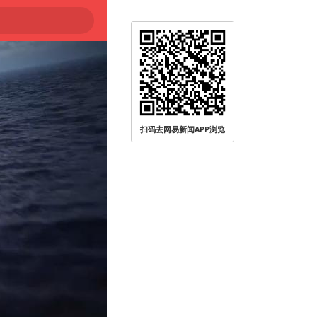
扫码去网易新闻APP浏览
大