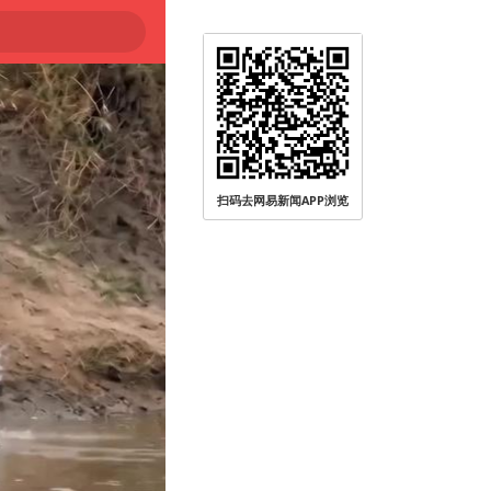
扫码去网易新闻APP浏览