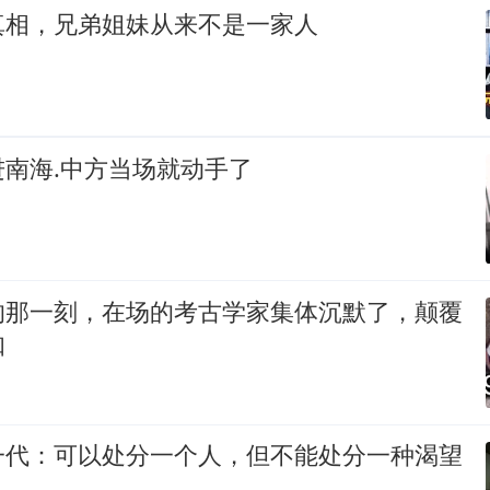
真相，兄弟姐妹从来不是一家人
南海.中方当场就动手了
的那一刻，在场的考古学家集体沉默了，颠覆
知
一代：可以处分一个人，但不能处分一种渴望