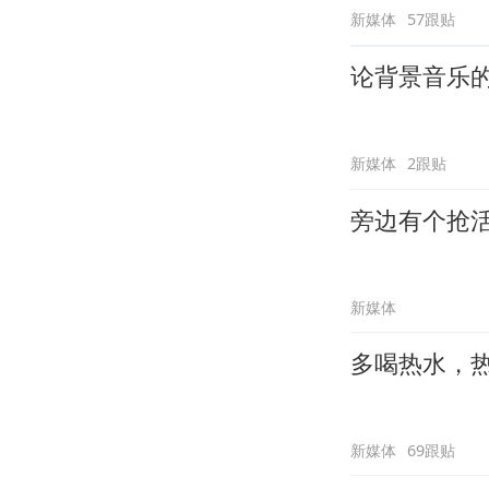
新媒体
57跟贴
论背景音乐
新媒体
2跟贴
旁边有个抢
新媒体
多喝热水，
新媒体
69跟贴