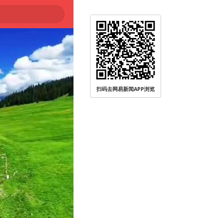
扫码去网易新闻APP浏览