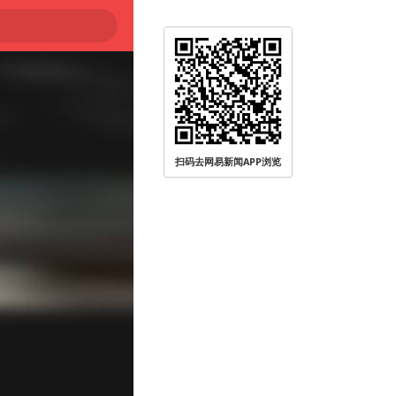
扫码去网易新闻APP浏览