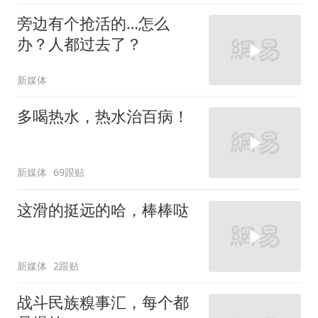
旁边有个抢活的…怎么
办？人都过去了？
新媒体
多喝热水，热水治百病！
新媒体
69跟贴
这滑的挺远的哈，棒棒哒
新媒体
2跟贴
战斗民族糗事汇，每个都