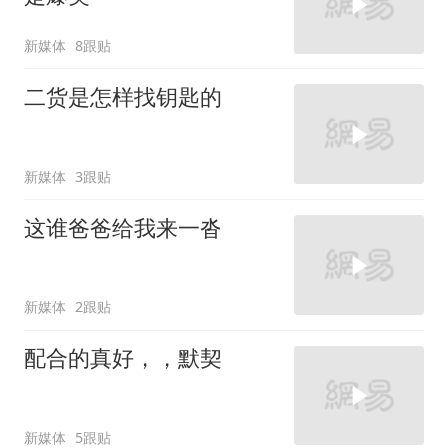
新媒体
8跟贴
二货是怎样找钥匙的
新媒体
3跟贴
这谁爸爸给我来一沓
新媒体
2跟贴
配合的真好，，默契
新媒体
5跟贴