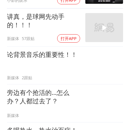
小影的娱乐
打开APP
讲真，是球网先动手
的！！！
新媒体
57跟贴
打开APP
论背景音乐的重要性！！
新媒体
2跟贴
旁边有个抢活的…怎么
办？人都过去了？
新媒体