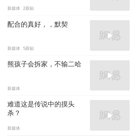
新媒体
2跟贴
配合的真好，，默契
新媒体
5跟贴
熊孩子会拆家，不输二哈
新媒体
难道这是传说中的摸头
杀？
新媒体