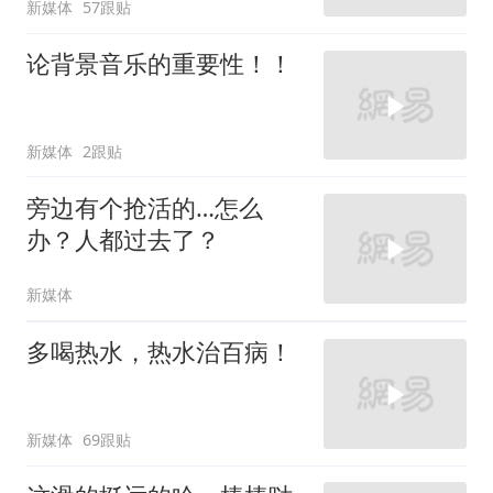
新媒体
57跟贴
论背景音乐的重要性！！
新媒体
2跟贴
旁边有个抢活的…怎么
办？人都过去了？
新媒体
多喝热水，热水治百病！
新媒体
69跟贴