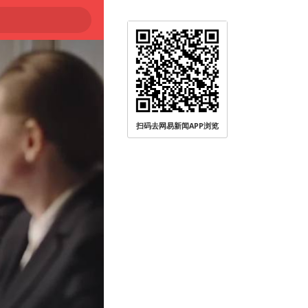
扫码去网易新闻APP浏览