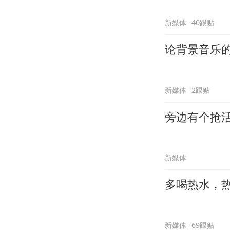
新媒体
40跟贴
论背景音乐
新媒体
2跟贴
旁边有个抢
新媒体
多喝热水，
新媒体
69跟贴