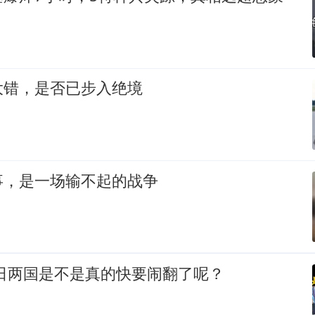
大错，是否已步入绝境
事，是一场输不起的战争
美日两国是不是真的快要闹翻了呢？