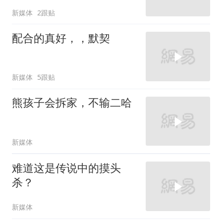
新媒体
2跟贴
配合的真好，，默契
新媒体
5跟贴
熊孩子会拆家，不输二哈
新媒体
难道这是传说中的摸头
杀？
新媒体