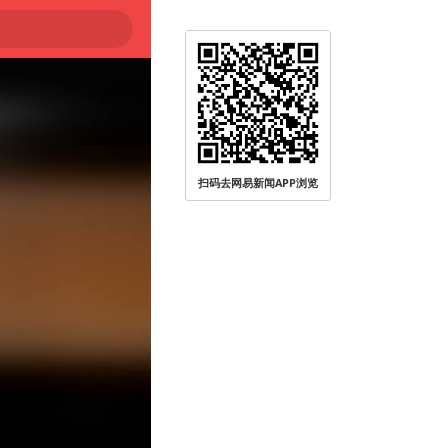
大
扫码去网易新闻APP浏览