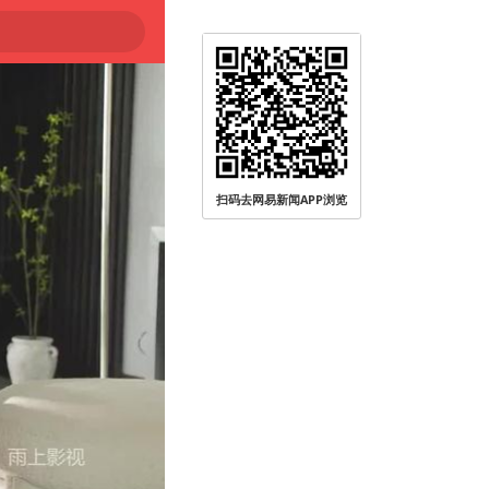
扫码去网易新闻APP浏览